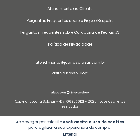
Atendimento ao Cliente
Perguntas Frequentes sobre o Projeto Bespoke
Perguntas Frequentes sobre Curadoria de Pedras JS
Política de Privacidade
atendimento@joanasalazar.com.br
Visite o nosso Blog!
Copyright Joana Salazar - 43717062000121 - 2026. Todos os direitos
reservados.
Ao navegar por este site
você aceita o uso de cookies
para agilizar a sua experiência de compra.
Entendi