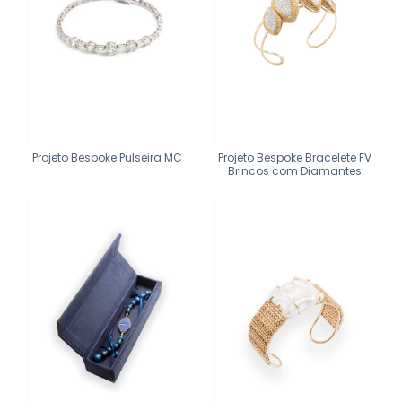
Projeto Bespoke Pulseira MC
Projeto Bespoke Bracelete FV
Brincos com Diamantes