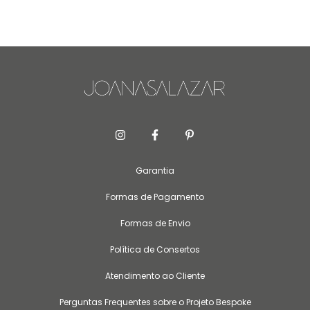
Garantia
Formas de Pagamento
Formas de Envio
Política de Consertos
Atendimento ao Cliente
Perguntas Frequentes sobre o Projeto Bespoke