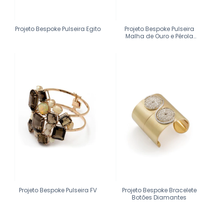
Projeto Bespoke Pulseira Egito
Projeto Bespoke Pulseira
Malha de Ouro e Pérola
Barroca
Projeto Bespoke Pulseira FV
Projeto Bespoke Bracelete
Botões Diamantes