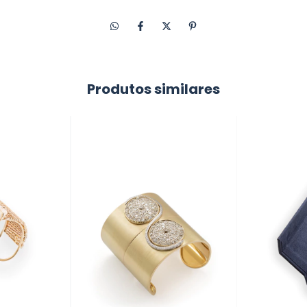
Produtos similares