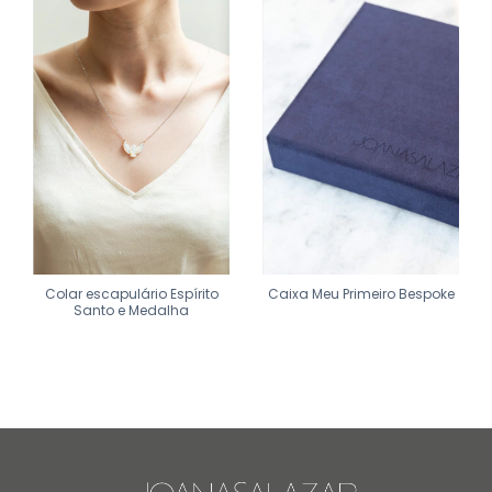
Colar escapulário Espírito
Caixa Meu Primeiro Bespoke
Santo e Medalha