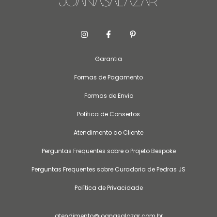
Garantia
Formas de Pagamento
Formas de Envio
Política de Consertos
Atendimento ao Cliente
Perguntas Frequentes sobre o Projeto Bespoke
Perguntas Frequentes sobre Curadoria de Pedras JS
Política de Privacidade
atendimento@joanasalazar.com.br