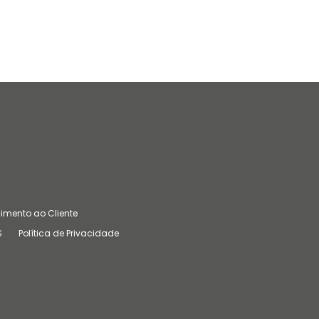
imento ao Cliente
S
Política de Privacidade