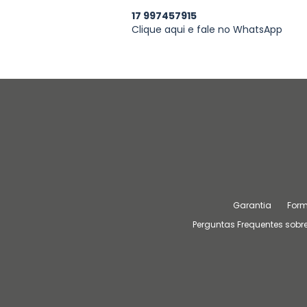
17 997457915
Clique aqui e fale no WhatsApp
Garantia
For
Perguntas Frequentes sobre