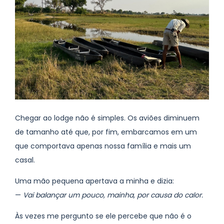
Chegar ao lodge não é simples. Os aviões diminuem
de tamanho até que, por fim, embarcamos em um
que comportava apenas nossa família e mais um
casal.
Uma mão pequena apertava a minha e dizia:
—
Vai balançar um pouco, mainha, por causa do calor.
Às vezes me pergunto se ele percebe que não é o