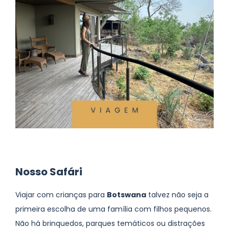
Nosso Safári
Viajar com crianças para
Botswana
talvez não seja a
primeira escolha de uma família com filhos pequenos.
Não há brinquedos, parques temáticos ou distrações