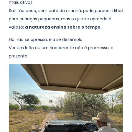
mais ativos.
Sair tão cedo, sem café da manhã, pode parecer difícil
para crianças pequenas, mas o que se aprende é
valioso:
a natureza ensina sobre o tempo.
Ela não se apressa, ela se desenrola.
Ver um leão ou um rinoceronte não é promessa, é
presente.