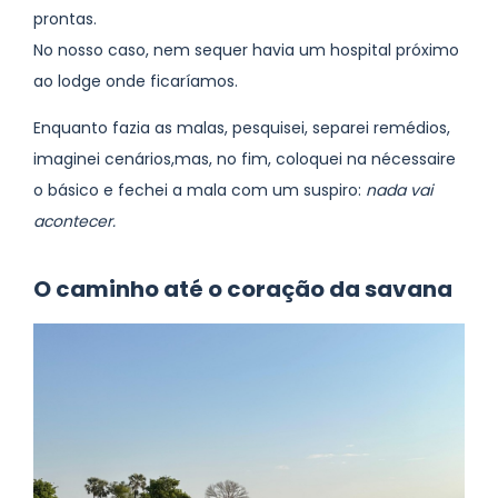
prontas.
No nosso caso, nem sequer havia um hospital próximo
ao lodge onde ficaríamos.
Enquanto fazia as malas, pesquisei, separei remédios,
imaginei cenários,mas, no fim, coloquei na nécessaire
o básico e fechei a mala com um suspiro:
nada vai
acontecer.
O caminho até o coração da savana