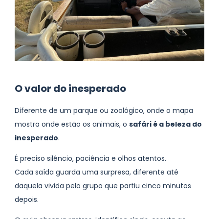
O valor do inesperado
Diferente de um parque ou zoológico, onde o mapa
mostra onde estão os animais, o
safári é a beleza do
inesperado
.
É preciso silêncio, paciência e olhos atentos.
Cada saída guarda uma surpresa, diferente até
daquela vivida pelo grupo que partiu cinco minutos
depois.