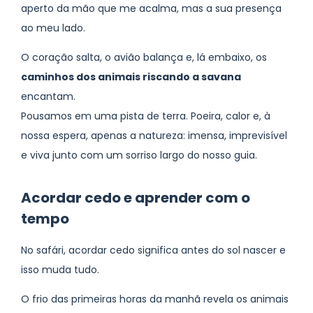
aperto da mão que me acalma, mas a sua presença
ao meu lado.
O coração salta, o avião balança e, lá embaixo, os
caminhos dos animais riscando a savana
encantam.
Pousamos em uma pista de terra. Poeira, calor e, à
nossa espera, apenas a natureza: imensa, imprevisível
e viva junto com um sorriso largo do nosso guia.
Acordar cedo e aprender com o
tempo
No safári, acordar cedo significa antes do sol nascer e
isso muda tudo.
O frio das primeiras horas da manhã revela os animais