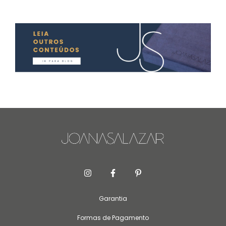
Garantia
Formas de Pagamento