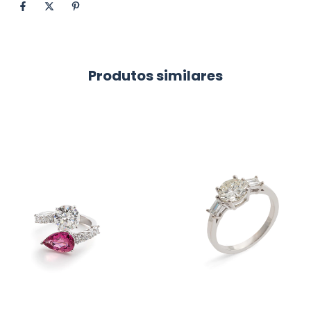
Produtos similares