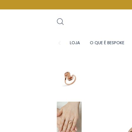
LOJA
O QUE É BESPOKE