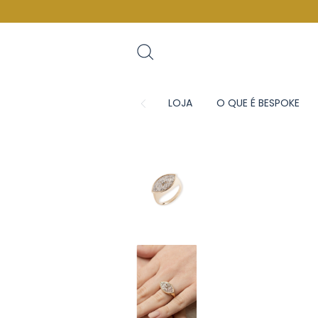
LOJA
O QUE É BESPOKE