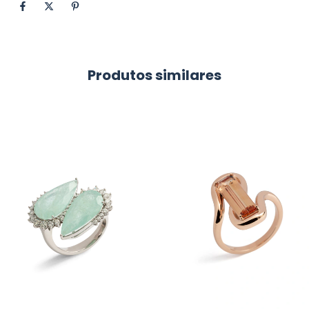
Produtos similares