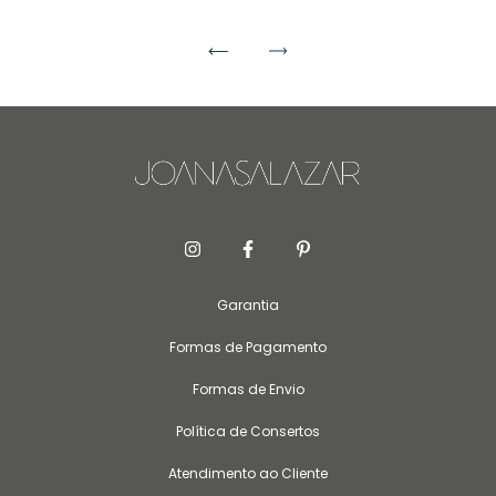
Garantia
Formas de Pagamento
Formas de Envio
Política de Consertos
Atendimento ao Cliente