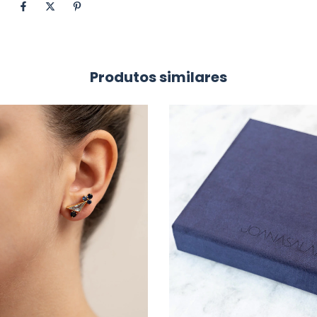
Produtos similares