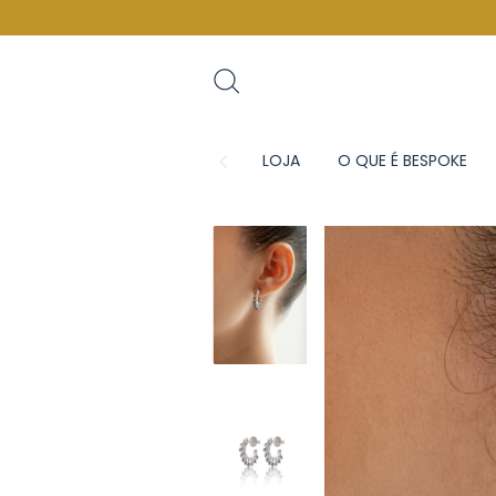
LOJA
O QUE É BESPOKE