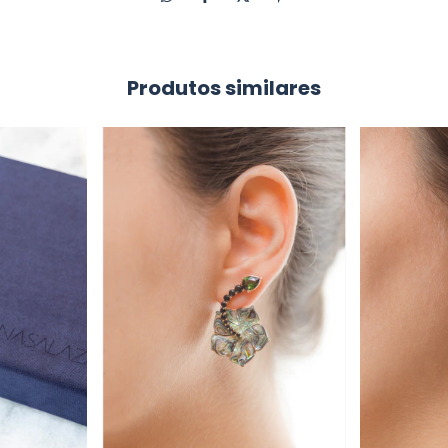
Produtos similares