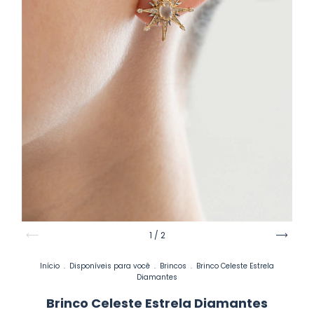
1
/
2
Início
.
Disponíveis para você
.
Brincos
.
Brinco Celeste Estrela
Diamantes
Brinco Celeste Estrela Diamantes