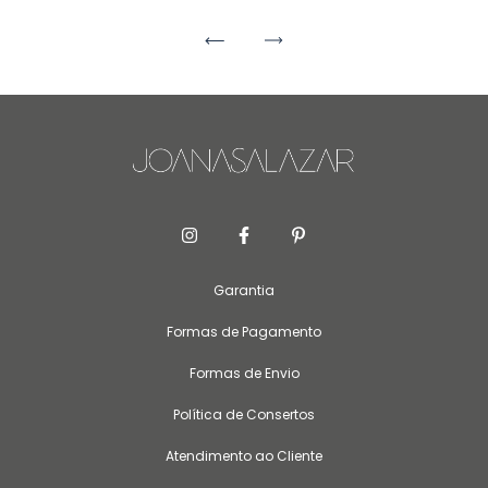
Garantia
Formas de Pagamento
Formas de Envio
Política de Consertos
Atendimento ao Cliente